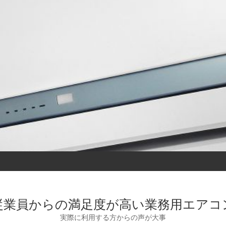
従業員からの満足度が高い業務用エアコ
実際に利用する方からの声が大事