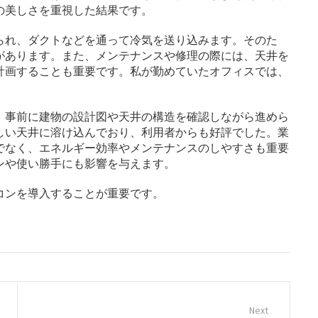
の美しさを重視した結果です。
られ、ダクトなどを通って冷気を送り込みます。そのた
があります。また、メンテナンスや修理の際には、天井を
計画することも重要です。私が勤めていたオフィスでは、
。
、事前に建物の設計図や天井の構造を確認しながら進めら
しい天井に溶け込んでおり、利用者からも好評でした。業
でなく、エネルギー効率やメンテナンスのしやすさも重要
ンや使い勝手にも影響を与えます。
コンを導入することが重要です。
Next