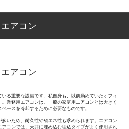
用エアコン
用エアコン
ている重要な設備です。
私自身も、以前勤めていたオフィ
た。業務用エアコンは、一般の家庭用エアコンとは大きく
スペースを冷却するために必要なものです。
が多いため、耐久性や省エネ性も求められます。エアコン
エアコンでは、天井に埋め込む埋込タイプがよく使用され