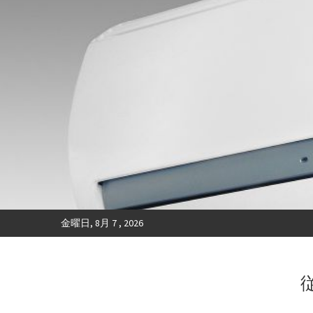
金曜日, 8月 7 , 2026