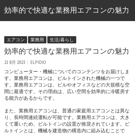
効率的で快適な業務用エアコンの魅力
エアコン
業務用
生活/暮らし
効率的で快適な業務用エアコンの魅力
21 8月 2023
ELPIDIO
コンピューター・機械についてのコンテンツをお届けしま
す。
業務用エアコンは、ビルトインされた機械の一つで
す。業務用エアコンは、ビルやオフィスなどの大規模な空
間に最適です。その理由は、広い空間を効率的に冷暖房す
る能力があるからです。
また、業務用エアコンは、普通の家庭用エアコンとは異な
り、長時間連続運転が可能です。業務用エアコンは、大き
くて重いため、ビルトインの設置が推奨されています。ビ
ルトインとは、機械を建造物の構造内に組み込むことで