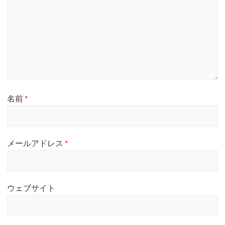
名前
*
メールアドレス
*
ウェブサイト