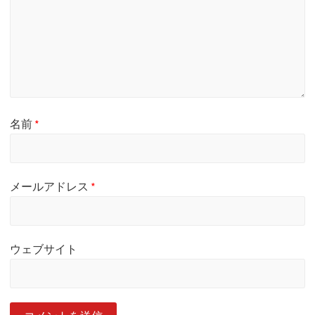
名前
*
メールアドレス
*
ウェブサイト